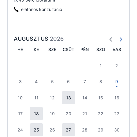
Telefonos konzultáció
AUGUSZTUS
2026
HÉ
KE
SZE
CSÜT
PÉN
SZO
VAS
1
2
3
4
5
6
7
8
9
10
11
12
13
14
15
16
17
18
19
20
21
22
23
24
25
26
27
28
29
30